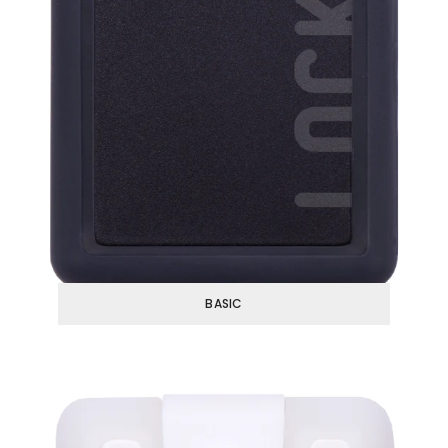
BASIC