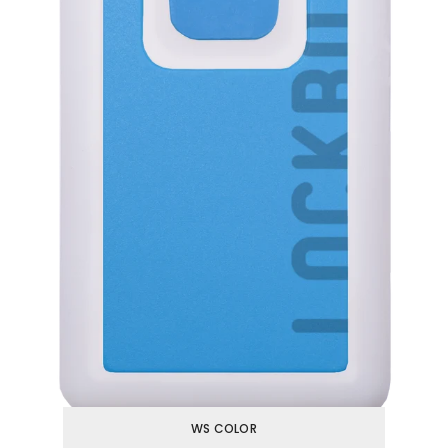
WS COLOR