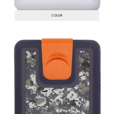
COLOR