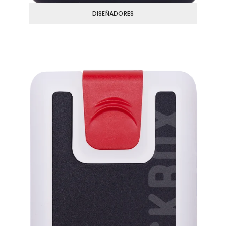
DISEÑADORES